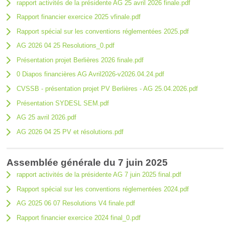
rapport activités de la présidente AG 25 avril 2026 finale.pdf
Rapport financier exercice 2025 vfinale.pdf
Rapport spécial sur les conventions réglementées 2025.pdf
AG 2026 04 25 Resolutions_0.pdf
Présentation projet Berlières 2026 finale.pdf
0 Diapos financières AG Avril2026-v2026.04.24.pdf
CVSSB - présentation projet PV Berlières - AG 25.04.2026.pdf
Présentation SYDESL SEM.pdf
AG 25 avril 2026.pdf
AG 2026 04 25 PV et résolutions.pdf
Assemblée générale du 7 juin 2025
rapport activités de la présidente AG 7 juin 2025 final.pdf
Rapport spécial sur les conventions réglementées 2024.pdf
AG 2025 06 07 Resolutions V4 finale.pdf
Rapport financier exercice 2024 final_0.pdf