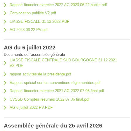
Rapport financier exercice 2022 AG 2023 06 22 public.pdf
Convocation publiée V2.pdf
LIASSE FISCALE 31 12 2022.PDF
AG 2023 06 22 PV.pdf
AG du 6 juillet 2022
Documents de l'assemblée générale
LIASSE FISCALE CENTRALE SUD BOURGOGNE 31 12 2021
V3.PDF
rapport activités de la présidente.pdf
Rapport spécial sur les conventions réglementées.pdf
Rapport financier exercice 2021 AG 2022 07 06 final.pdf
CVSSB Comptes résumés 2022 07 06 final.pdf
AG 6 juillet 2022 PV.PDF
Assemblée générale du 25 avril 2026