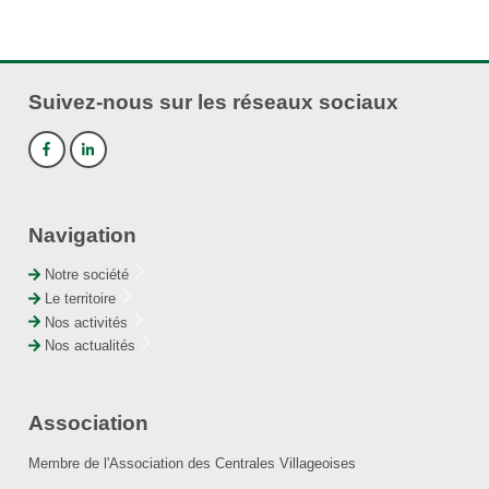
Suivez-nous sur les réseaux sociaux
Navigation
Notre société
Le territoire
Nos activités
Nos actualités
Association
Membre de l'Association des Centrales Villageoises