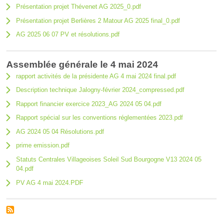
Présentation projet Thévenet AG 2025_0.pdf
Présentation projet Berlières 2 Matour AG 2025 final_0.pdf
AG 2025 06 07 PV et résolutions.pdf
Assemblée générale le 4 mai 2024
rapport activités de la présidente AG 4 mai 2024 final.pdf
Description technique Jalogny-février 2024_compressed.pdf
Rapport financier exercice 2023_AG 2024 05 04.pdf
Rapport spécial sur les conventions réglementées 2023.pdf
AG 2024 05 04 Résolutions.pdf
prime emission.pdf
Statuts Centrales Villageoises Soleil Sud Bourgogne V13 2024 05
04.pdf
PV AG 4 mai 2024.PDF