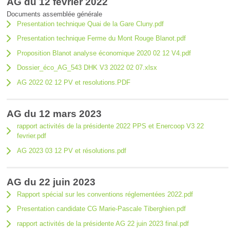
AG du 12 février 2022
Documents assemblée générale
Presentation technique Quai de la Gare Cluny.pdf
Presentation technique Ferme du Mont Rouge Blanot.pdf
Proposition Blanot analyse économique 2020 02 12 V4.pdf
Dossier_éco_AG_543 DHK V3 2022 02 07.xlsx
AG 2022 02 12 PV et resolutions.PDF
AG du 12 mars 2023
rapport activités de la présidente 2022 PPS et Enercoop V3 22
fevrier.pdf
AG 2023 03 12 PV et résolutions.pdf
AG du 22 juin 2023
Rapport spécial sur les conventions réglementées 2022.pdf
Presentation candidate CG Marie-Pascale Tiberghien.pdf
rapport activités de la présidente AG 22 juin 2023 final.pdf