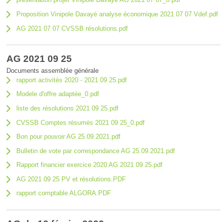
Proposition Vinipole Davayé analyse économique 2021 07 07 Vdef.pdf
AG 2021 07 07 CVSSB résolutions.pdf
AG 2021 09 25
Documents assemblée générale
rapport activités 2020 - 2021 09 25.pdf
Modele d'offre adaptée_0.pdf
liste des résolutions 2021 09 25.pdf
CVSSB Comptes résumés 2021 09 25_0.pdf
Bon pour pouvoir AG 25.09.2021.pdf
Bulletin de vote par correspondance AG 25.09.2021.pdf
Rapport financier exercice 2020 AG 2021 09 25.pdf
AG 2021 09 25 PV et résolutions.PDF
rapport comptable ALGORA.PDF